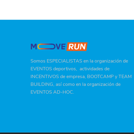
Somos ESPECIALISTAS en la organización de
EVENTOS deportivos, actividades de
INCENTIVOS de empresa, BOOTCAMP y TEAM
BUILDING, así como en la organización de
EVENTOS AD-HOC.