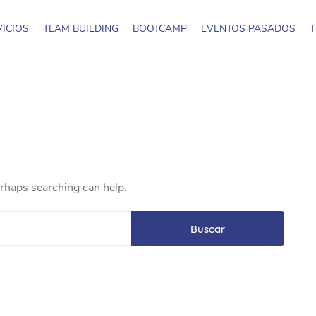
ICIOS
TEAM BUILDING
BOOTCAMP
EVENTOS PASADOS
T
erhaps searching can help.