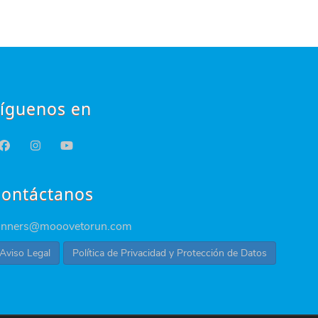
íguenos en
ontáctanos
unners@mooovetorun.com
Aviso Legal
Política de Privacidad y Protección de Datos