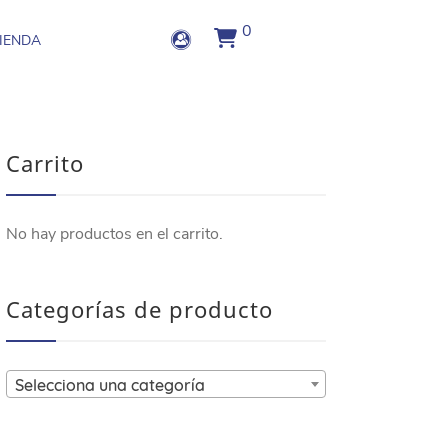
0
IENDA
Carrito
No hay productos en el carrito.
Categorías de producto
Selecciona una categoría