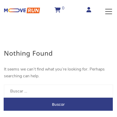
0
Nothing Found
It seems we can’t find what you’re looking for. Perhaps
searching can help.
Buscar: