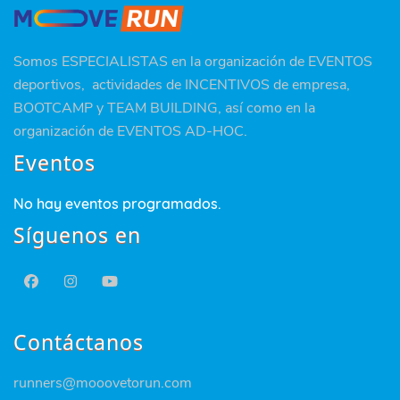
Somos ESPECIALISTAS en la organización de EVENTOS
deportivos, actividades de INCENTIVOS de empresa,
BOOTCAMP y TEAM BUILDING, así como en la
organización de EVENTOS AD-HOC.
Eventos
No hay eventos programados.
Síguenos en
Contáctanos
runners@mooovetorun.com