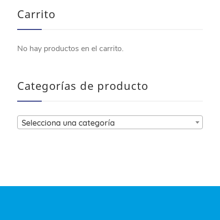
Carrito
No hay productos en el carrito.
Categorías de producto
Selecciona una categoría